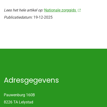
Lees het hele artikel op:
Nationale zorggids
Publicatiedatum:
19-12-2025
Adresgegevens
Pauwenburg 160B
8226 TA Lelystad