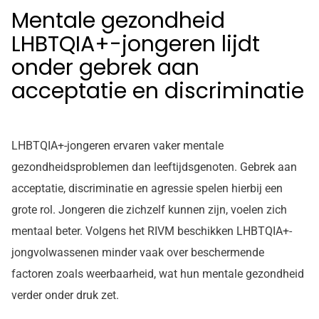
Mentale gezondheid
LHBTQIA+-jongeren lijdt
onder gebrek aan
acceptatie en discriminatie
LHBTQIA+-jongeren ervaren vaker mentale
gezondheidsproblemen dan leeftijdsgenoten. Gebrek aan
acceptatie, discriminatie en agressie spelen hierbij een
grote rol. Jongeren die zichzelf kunnen zijn, voelen zich
mentaal beter. Volgens het RIVM beschikken LHBTQIA+-
jongvolwassenen minder vaak over beschermende
factoren zoals weerbaarheid, wat hun mentale gezondheid
verder onder druk zet.